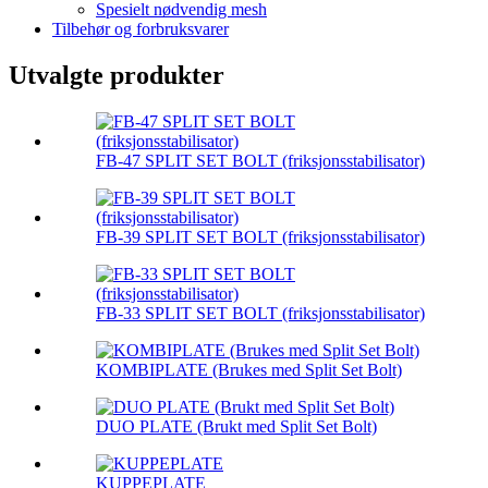
Spesielt nødvendig mesh
Tilbehør og forbruksvarer
Utvalgte produkter
FB-47 SPLIT SET BOLT (friksjonsstabilisator)
FB-39 SPLIT SET BOLT (friksjonsstabilisator)
FB-33 SPLIT SET BOLT (friksjonsstabilisator)
KOMBIPLATE (Brukes med Split Set Bolt)
DUO PLATE (Brukt med Split Set Bolt)
KUPPEPLATE