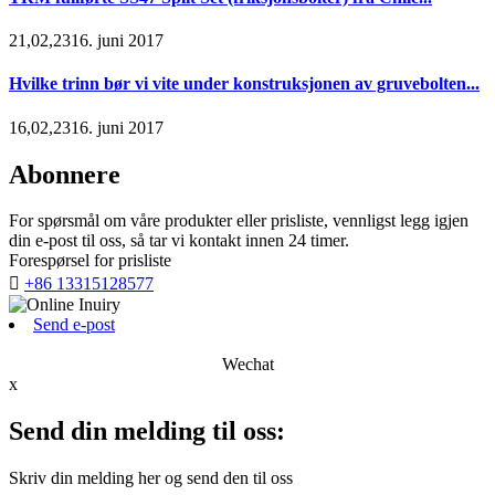
21,02,2316. juni 2017
Hvilke trinn bør vi vite under konstruksjonen av gruvebolten...
16,02,2316. juni 2017
Abonnere
For spørsmål om våre produkter eller prisliste, vennligst legg igjen
din e-post til oss, så tar vi kontakt innen 24 timer.
Forespørsel for prisliste

+86 13315128577
Send e-post
Wechat
x
Send din melding til oss:
Skriv din melding her og send den til oss